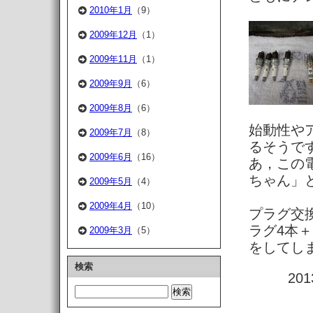
2010年1月
（9）
2009年12月
（1）
2009年11月
（1）
2009年9月
（6）
2009年8月
（6）
始動性や
2009年7月
（8）
るそうで
2009年6月
（16）
あ，この
ちゃん」
2009年5月
（4）
2009年4月
（10）
プラグ交換
ラグ4本＋
2009年3月
（5）
をしてし
検索
20